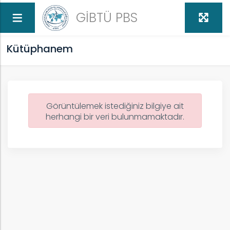
GİBTÜ PBS
Kütüphanem
Görüntülemek istediğiniz bilgiye ait
herhangi bir veri bulunmamaktadır.