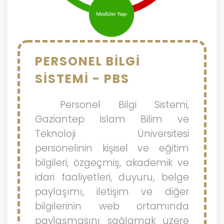
PERSONEL BİLGİ
SİSTEMİ - PBS
Personel Bilgi Sistemi,
Gaziantep İslam Bilim ve
Teknoloji Üniversitesi
personelinin kişisel ve eğitim
bilgileri, özgeçmiş, akademik ve
idari faaliyetleri, duyuru, belge
paylaşımı, iletişim ve diğer
bilgilerinin web ortamında
paylaşmasını sağlamak üzere