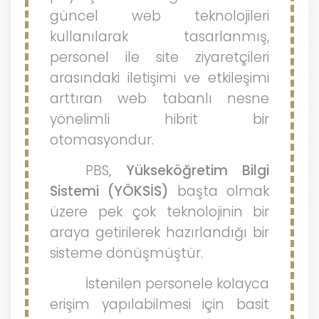
güncel web teknolojileri
kullanılarak tasarlanmış,
personel ile site ziyaretçileri
arasındaki iletişimi ve etkileşimi
arttıran web tabanlı nesne
yönelimli hibrit bir
otomasyondur.
PBS,
Yükseköğretim Bilgi
Sistemi (YÖKSİS)
başta olmak
üzere pek çok teknolojinin bir
araya getirilerek hazırlandığı bir
sisteme dönüşmüştür.
İstenilen personele kolayca
erişim yapılabilmesi için basit