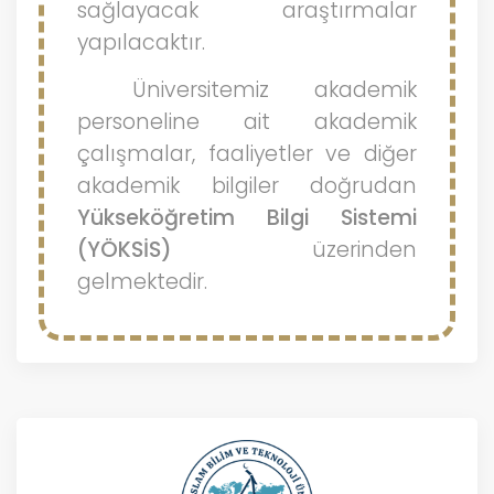
sağlayacak araştırmalar
yapılacaktır.
Üniversitemiz akademik
personeline ait akademik
çalışmalar, faaliyetler ve diğer
akademik bilgiler doğrudan
Yükseköğretim Bilgi Sistemi
(YÖKSİS)
üzerinden
gelmektedir.