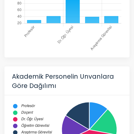
Akademik Personelin Unvanlara
Göre Dağılımı