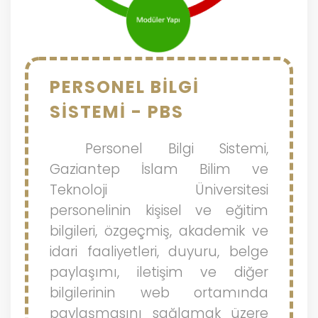
PERSONEL BİLGİ
SİSTEMİ - PBS
Personel Bilgi Sistemi,
Gaziantep İslam Bilim ve
Teknoloji Üniversitesi
personelinin kişisel ve eğitim
bilgileri, özgeçmiş, akademik ve
idari faaliyetleri, duyuru, belge
paylaşımı, iletişim ve diğer
bilgilerinin web ortamında
paylaşmasını sağlamak üzere