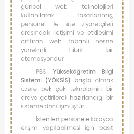
güncel web teknolojileri
kullanılarak tasarlanmış,
personel ile site ziyaretçileri
arasındaki iletişimi ve etkileşimi
arttıran web tabanlı nesne
yönelimli hibrit bir
otomasyondur.
PBS,
Yükseköğretim Bilgi
Sistemi (YÖKSİS)
başta olmak
üzere pek çok teknolojinin bir
araya getirilerek hazırlandığı bir
sisteme dönüşmüştür.
İstenilen personele kolayca
erişim yapılabilmesi için basit