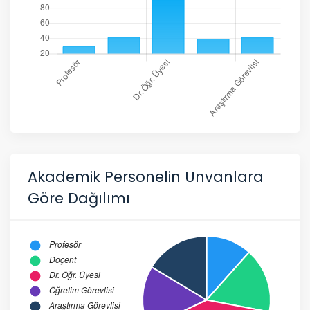
Akademik Personelin Unvanlara
Göre Dağılımı