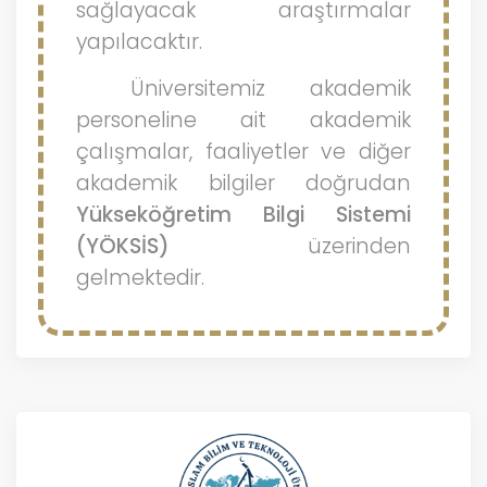
sağlayacak araştırmalar
yapılacaktır.
Üniversitemiz akademik
personeline ait akademik
çalışmalar, faaliyetler ve diğer
akademik bilgiler doğrudan
Yükseköğretim Bilgi Sistemi
(YÖKSİS)
üzerinden
gelmektedir.