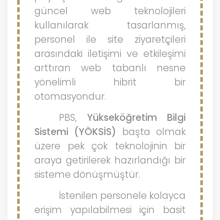
güncel web teknolojileri
kullanılarak tasarlanmış,
personel ile site ziyaretçileri
arasındaki iletişimi ve etkileşimi
arttıran web tabanlı nesne
yönelimli hibrit bir
otomasyondur.
PBS,
Yükseköğretim Bilgi
Sistemi (YÖKSİS)
başta olmak
üzere pek çok teknolojinin bir
araya getirilerek hazırlandığı bir
sisteme dönüşmüştür.
İstenilen personele kolayca
erişim yapılabilmesi için basit