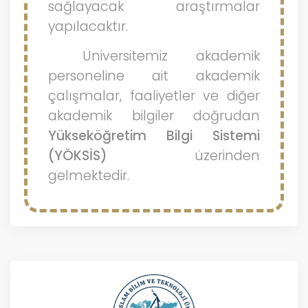
sağlayacak araştırmalar
yapılacaktır.
Üniversitemiz akademik
personeline ait akademik
çalışmalar, faaliyetler ve diğer
akademik bilgiler doğrudan
Yükseköğretim Bilgi Sistemi
(YÖKSİS)
üzerinden
gelmektedir.