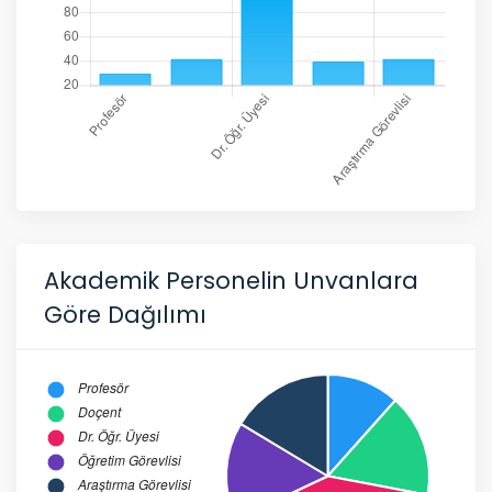
Akademik Personelin Unvanlara
Göre Dağılımı