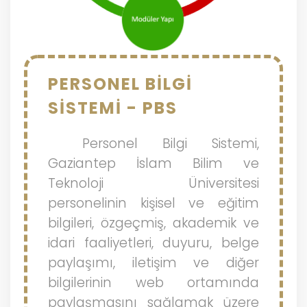
PERSONEL BİLGİ
SİSTEMİ - PBS
Personel Bilgi Sistemi,
Gaziantep İslam Bilim ve
Teknoloji Üniversitesi
personelinin kişisel ve eğitim
bilgileri, özgeçmiş, akademik ve
idari faaliyetleri, duyuru, belge
paylaşımı, iletişim ve diğer
bilgilerinin web ortamında
paylaşmasını sağlamak üzere