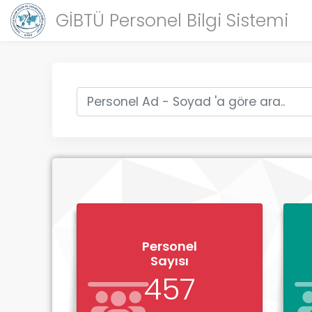
GİBTÜ Personel Bilgi Sistemi
Personel
Sayısı
457