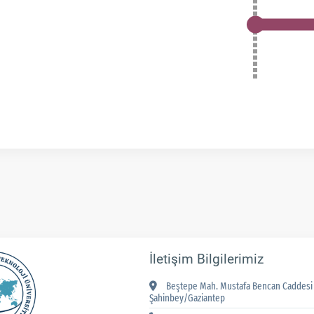
İletişim Bilgilerimiz
Beştepe Mah. Mustafa Bencan Caddesi 
Şahinbey/Gaziantep