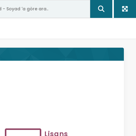
Lisans