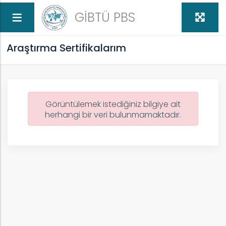
GİBTÜ PBS
Araştırma Sertifikalarım
Görüntülemek istediğiniz bilgiye ait
herhangi bir veri bulunmamaktadır.