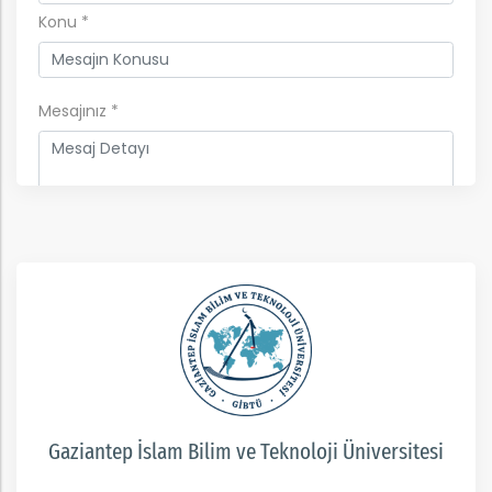
Konu
*
Mesajınız
*
Gaziantep İslam Bilim ve Teknoloji Üniversitesi