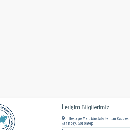
İletişim Bilgilerimiz
Beştepe Mah. Mustafa Bencan Caddesi 
Şahinbey/Gaziantep