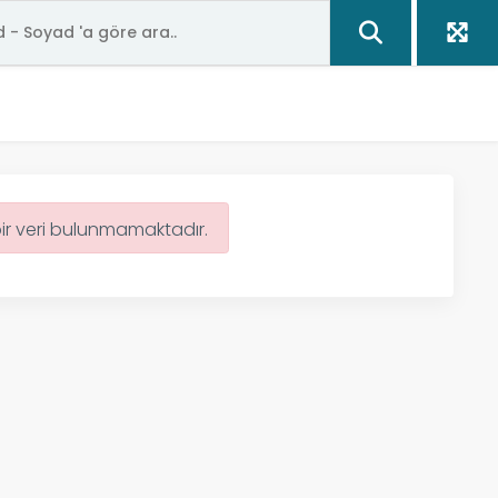
bir veri bulunmamaktadır.