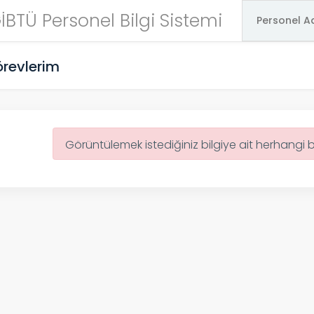
İBTÜ Personel Bilgi Sistemi
revlerim
Görüntülemek istediğiniz bilgiye ait herhangi 