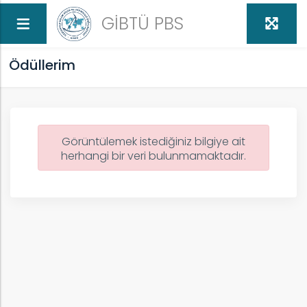
GİBTÜ PBS
Ödüllerim
Görüntülemek istediğiniz bilgiye ait
herhangi bir veri bulunmamaktadır.