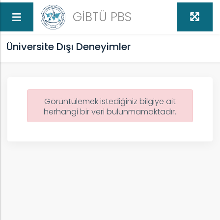
GİBTÜ PBS
Üniversite Dışı Deneyimler
Görüntülemek istediğiniz bilgiye ait
herhangi bir veri bulunmamaktadır.