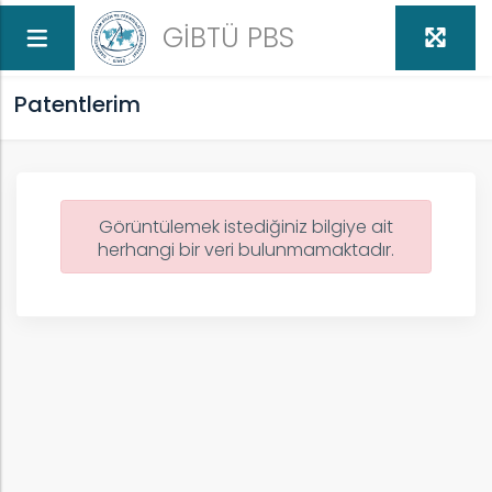
GİBTÜ PBS
Patentlerim
Görüntülemek istediğiniz bilgiye ait
herhangi bir veri bulunmamaktadır.