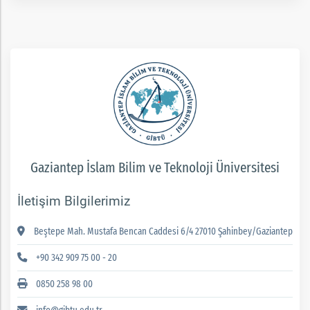
Gaziantep İslam Bilim ve Teknoloji Üniversitesi
İletişim Bilgilerimiz
Beştepe Mah. Mustafa Bencan Caddesi 6/4 27010 Şahinbey/Gaziantep
+90 342 909 75 00 - 20
0850 258 98 00