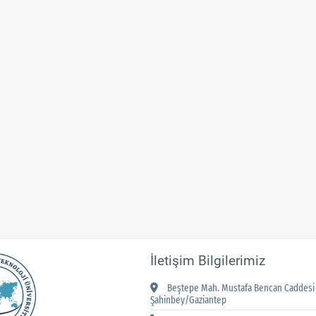
İletişim Bilgilerimiz
Beştepe Mah. Mustafa Bencan Caddesi 
Şahinbey/Gaziantep