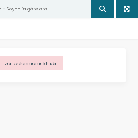
bir veri bulunmamaktadır.