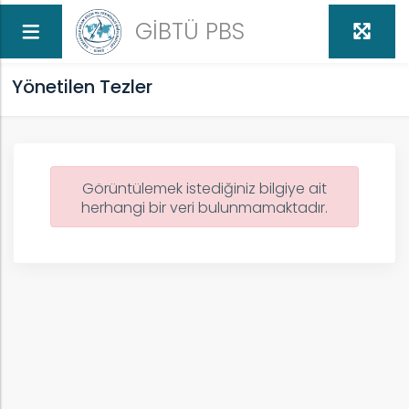
GİBTÜ PBS
Yönetilen Tezler
Görüntülemek istediğiniz bilgiye ait
herhangi bir veri bulunmamaktadır.