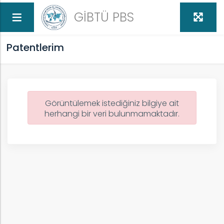
GİBTÜ PBS
Patentlerim
Görüntülemek istediğiniz bilgiye ait
herhangi bir veri bulunmamaktadır.