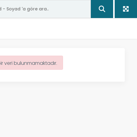
bir veri bulunmamaktadır.