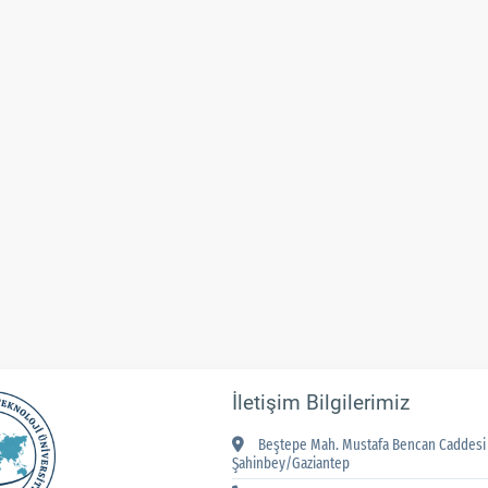
İletişim Bilgilerimiz
Beştepe Mah. Mustafa Bencan Caddesi 
Şahinbey/Gaziantep