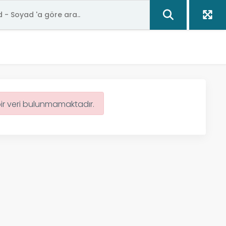
bir veri bulunmamaktadır.