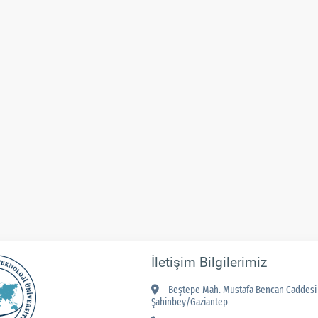
İletişim Bilgilerimiz
Beştepe Mah. Mustafa Bencan Caddesi 
Şahinbey/Gaziantep