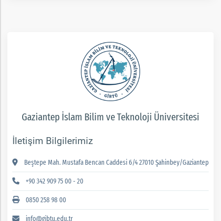
Gaziantep İslam Bilim ve Teknoloji Üniversitesi
İletişim Bilgilerimiz
Beştepe Mah. Mustafa Bencan Caddesi 6/4 27010 Şahinbey/Gaziantep
+90 342 909 75 00 - 20
0850 258 98 00
info@gibtu.edu.tr