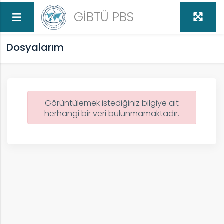
GİBTÜ PBS
Dosyalarım
Görüntülemek istediğiniz bilgiye ait
herhangi bir veri bulunmamaktadır.