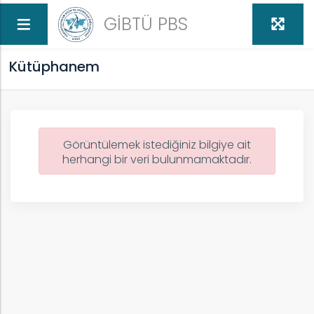
GİBTÜ PBS
Kütüphanem
Görüntülemek istediğiniz bilgiye ait
herhangi bir veri bulunmamaktadır.