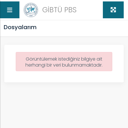
GİBTÜ PBS
Dosyalarım
Görüntülemek istediğiniz bilgiye ait
herhangi bir veri bulunmamaktadır.