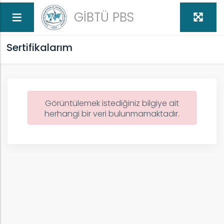
GİBTÜ PBS
Sertifikalarım
Görüntülemek istediğiniz bilgiye ait
herhangi bir veri bulunmamaktadır.