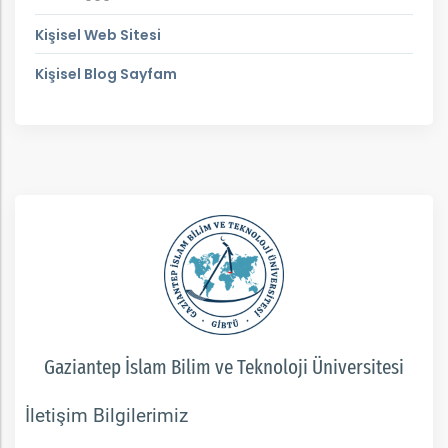
Kişisel Web Sitesi
Kişisel Blog Sayfam
Gaziantep İslam Bilim ve Teknoloji Üniversitesi
İletişim Bilgilerimiz