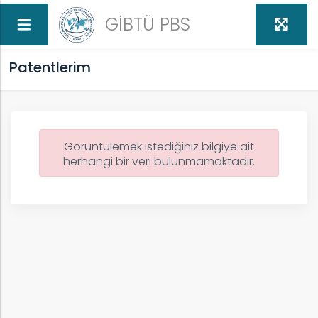
GİBTÜ PBS
Patentlerim
Görüntülemek istediğiniz bilgiye ait
herhangi bir veri bulunmamaktadır.