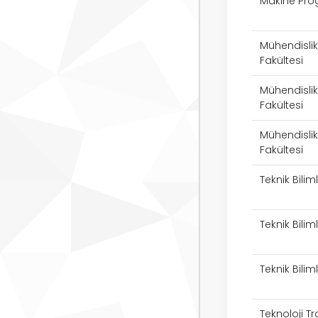
Makine Pro
Mühendislik
Fakültesi
Mühendislik
Fakültesi
Mühendislik
Fakültesi
Teknik Bili
Teknik Bili
Teknik Bili
Teknoloji Tr