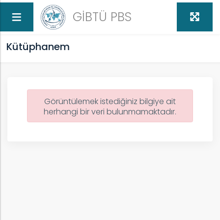
GİBTÜ PBS
Kütüphanem
Görüntülemek istediğiniz bilgiye ait
herhangi bir veri bulunmamaktadır.