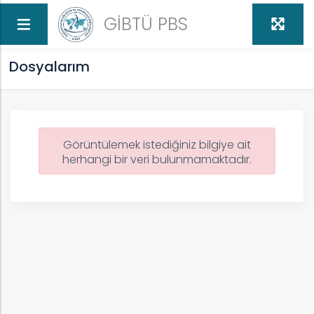
GİBTÜ PBS
Dosyalarım
Görüntülemek istediğiniz bilgiye ait
herhangi bir veri bulunmamaktadır.