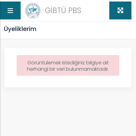
GİBTÜ PBS
Üyeliklerim
Görüntülemek istediğiniz bilgiye ait
herhangi bir veri bulunmamaktadır.