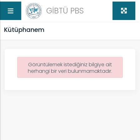
GİBTÜ PBS
Kütüphanem
Görüntülemek istediğiniz bilgiye ait
herhangi bir veri bulunmamaktadır.