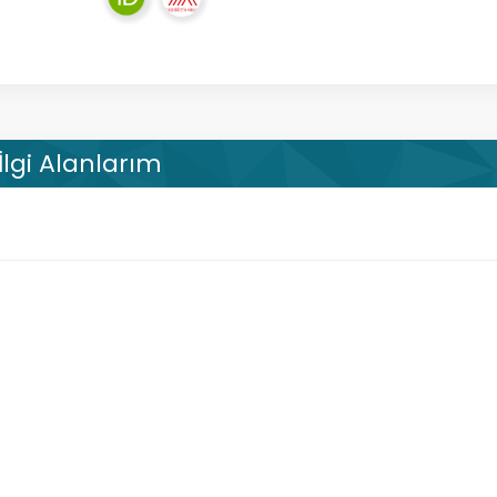
İlgi Alanlarım