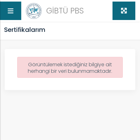
GİBTÜ PBS
Sertifikalarım
Görüntülemek istediğiniz bilgiye ait
herhangi bir veri bulunmamaktadır.