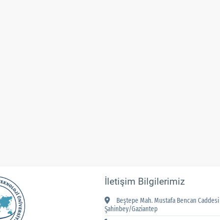
İletişim Bilgilerimiz
Beştepe Mah. Mustafa Bencan Caddesi 
Şahinbey/Gaziantep