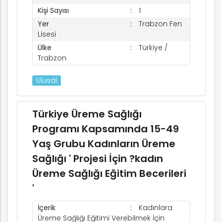
Kişi Sayısı
1
Yer
Trabzon Fen
Lisesi
Ülke
Türkiye /
Trabzon
Ulusal
Türkiye Üreme Sağlığı
Programı Kapsamında 15-49
Yaş Grubu Kadınların Üreme
Sağlığı ' Projesi İçin ?kadın
Üreme Sağlığı Eğitim Becerileri
'
İçerik
Kadınlara
Üreme Sağlığı Eğitimi Verebilmek İçin