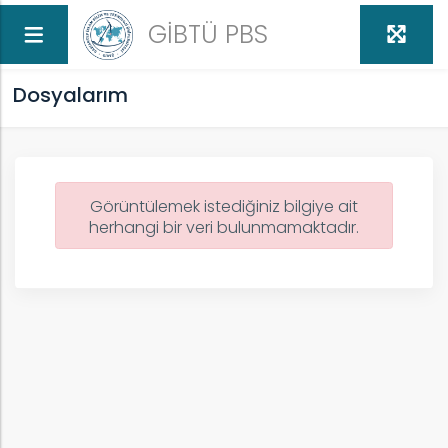
GİBTÜ PBS
Dosyalarım
Görüntülemek istediğiniz bilgiye ait
herhangi bir veri bulunmamaktadır.