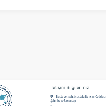
İletişim Bilgilerimiz
Beştepe Mah. Mustafa Bencan Caddesi 
Şahinbey/Gaziantep