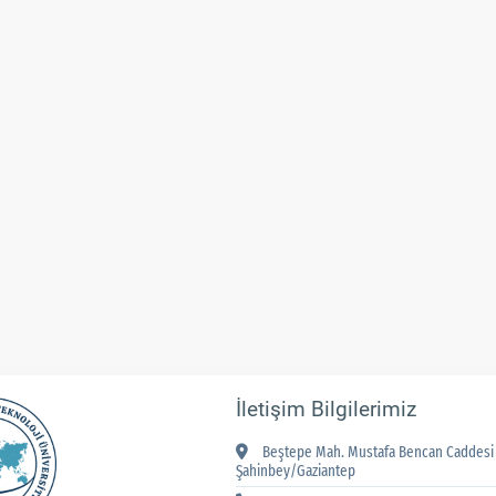
İletişim Bilgilerimiz
Beştepe Mah. Mustafa Bencan Caddesi 
Şahinbey/Gaziantep