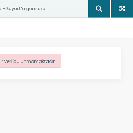
bir veri bulunmamaktadır.