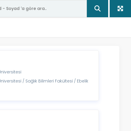
niversitesi
versitesi / Sağlık Bilimleri Fakültesi / Ebelik