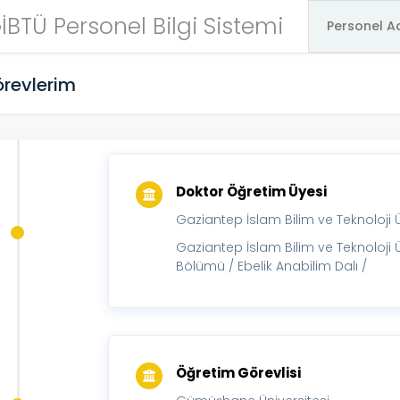
İBTÜ Personel Bilgi Sistemi
revlerim
Doktor Öğretim Üyesi
Gaziantep İslam Bilim ve Teknoloji Ü
Gaziantep İslam Bilim ve Teknoloji Üni
Bölümü / Ebelik Anabilim Dalı /
Öğretim Görevlisi