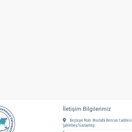
İletişim Bilgilerimiz
Beştepe Mah. Mustafa Bencan Caddesi 
Şahinbey/Gaziantep