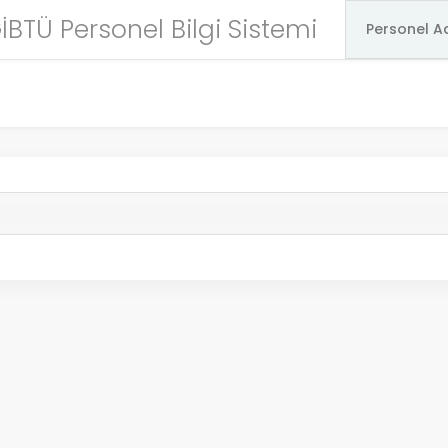
İBTÜ Personel Bilgi Sistemi