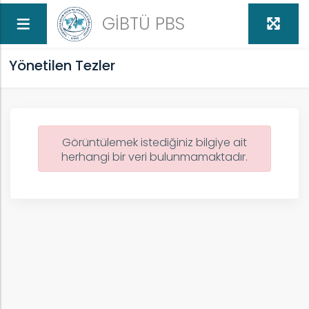
GİBTÜ PBS
Yönetilen Tezler
Görüntülemek istediğiniz bilgiye ait
herhangi bir veri bulunmamaktadır.