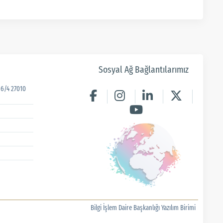
Sosyal Ağ Bağlantılarımız
6/4 27010
Bilgi İşlem Daire Başkanlığı Yazılım Birimi