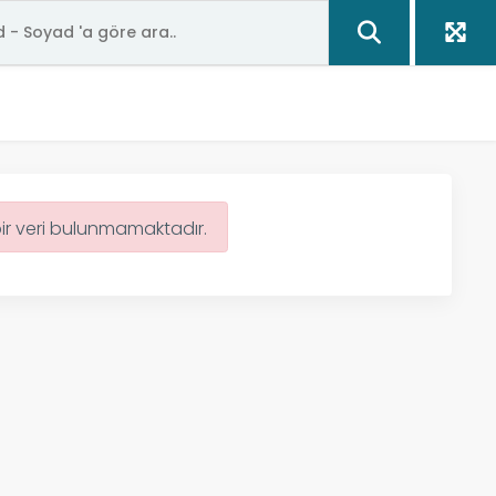
bir veri bulunmamaktadır.