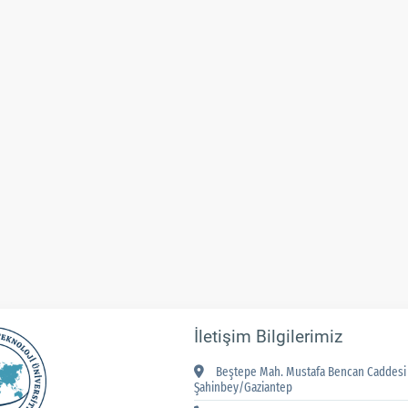
İletişim Bilgilerimiz
Beştepe Mah. Mustafa Bencan Caddesi 
Şahinbey/Gaziantep