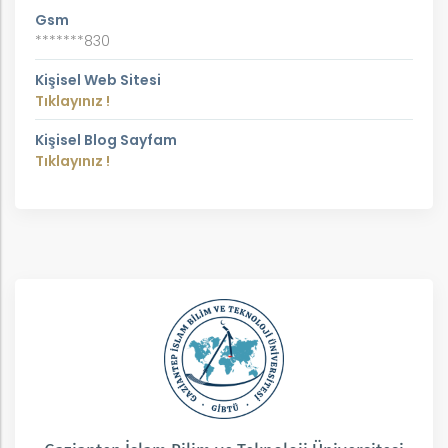
Gsm
*******830
Kişisel Web Sitesi
Tıklayınız !
Kişisel Blog Sayfam
Tıklayınız !